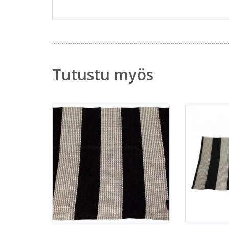
Tutustu myös