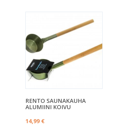
RENTO SAUNAKAUHA
ALUMIINI KOIVU
14,99
€