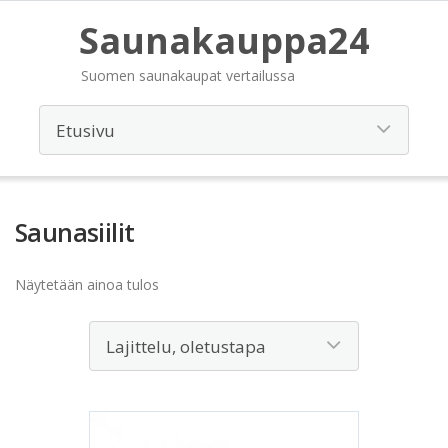
Saunakauppa24
Suomen saunakaupat vertailussa
Saunasiilit
Näytetään ainoa tulos