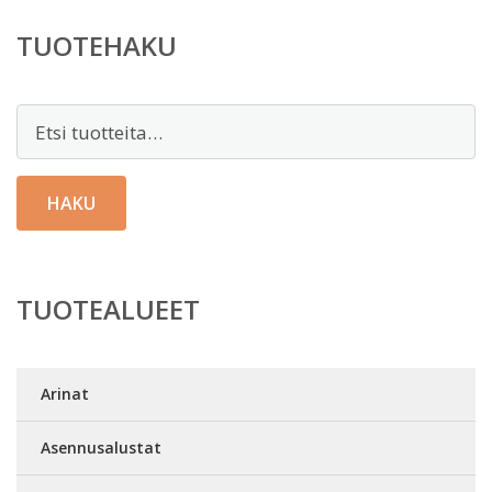
TUOTEHAKU
Etsi:
HAKU
TUOTEALUEET
Arinat
Asennusalustat