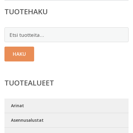
TUOTEHAKU
Etsi:
HAKU
TUOTEALUEET
Arinat
Asennusalustat