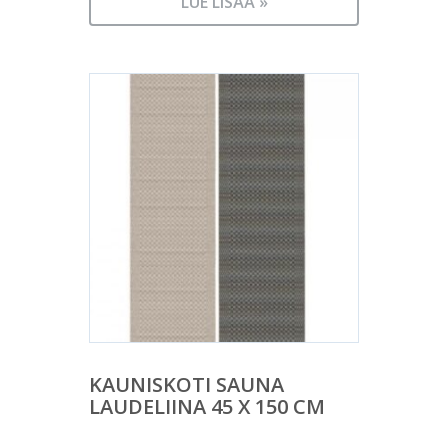
LUE LISÄÄ »
KAUNISKOTI SAUNA
LAUDELIINA 45 X 150 CM