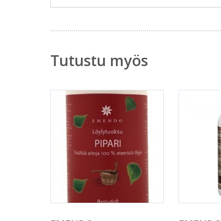
Tutustu myös