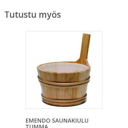
Tutustu myös
EMENDO SAUNAKIULU
TUMMA