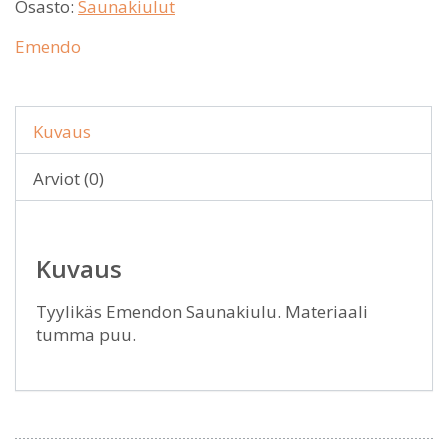
Osasto:
Saunakiulut
Emendo
Kuvaus
Arviot (0)
Kuvaus
Tyylikäs Emendon Saunakiulu. Materiaali
tumma puu.