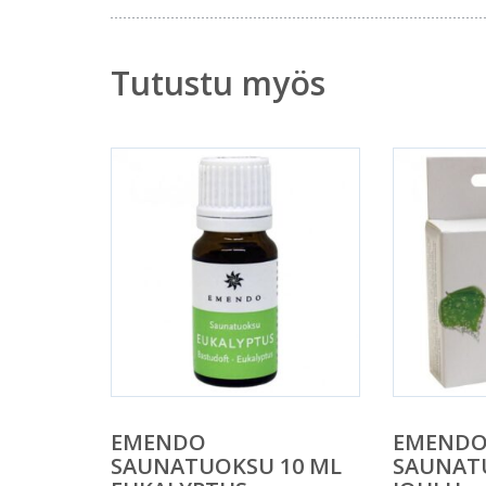
Tutustu myös
EMENDO
EMEND
SAUNATUOKSU 10 ML
SAUNAT