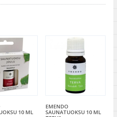
O
EMENDO
UOKSU 10 ML
SAUNATUOKSU 10 ML