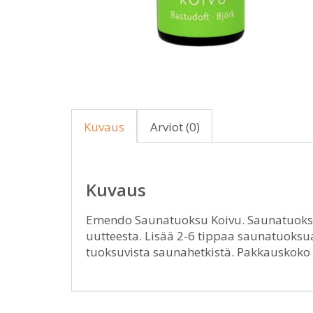
Kuvaus
Arviot (0)
Kuvaus
Emendo Saunatuoksu Koivu. Saunatuoksu
uutteesta. Lisää 2-6 tippaa saunatuoksua 
tuoksuvista saunahetkistä. Pakkauskoko 