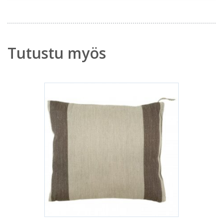
Tutustu myös