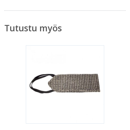
Tutustu myös