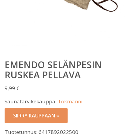
EMENDO SELÄNPESIN
RUSKEA PELLAVA
9,99
€
Saunatarvikekauppa:
Tokmanni
SIIRRY KAUPPAAN »
Tuotetunnus:
6417892022500