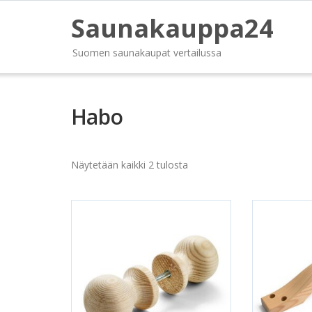
Saunakauppa24
Suomen saunakaupat vertailussa
Habo
Näytetään kaikki 2 tulosta