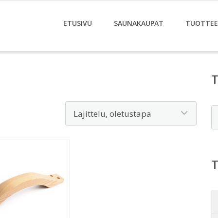
ETUSIVU
SAUNAKAUPAT
TUOTTE
E