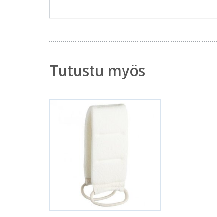
Tutustu myös