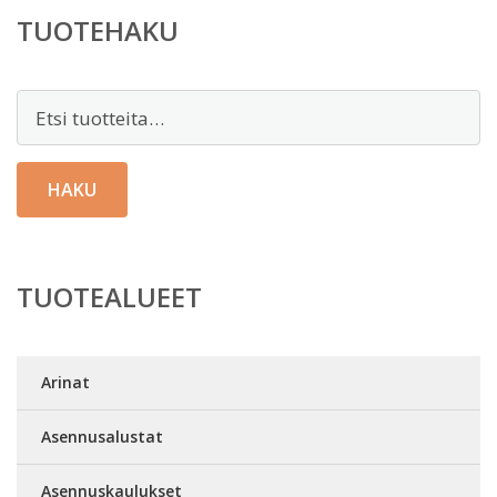
TUOTEHAKU
Etsi:
HAKU
TUOTEALUEET
Arinat
Asennusalustat
Asennuskaulukset