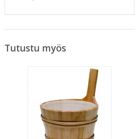
Tutustu myös