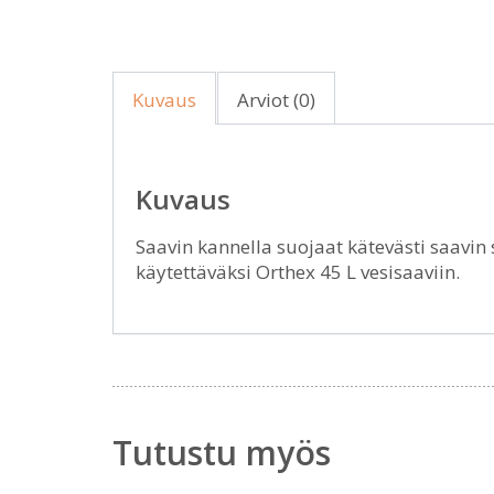
Kuvaus
Arviot (0)
Kuvaus
Saavin kannella suojaat kätevästi saavin s
käytettäväksi Orthex 45 L vesisaaviin.
Tutustu myös