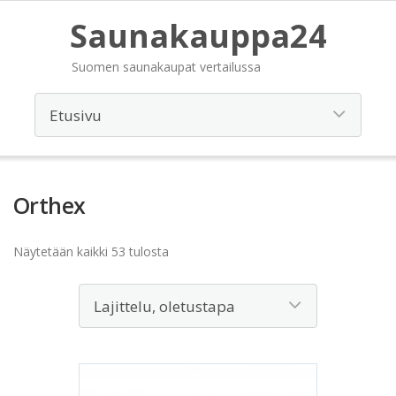
Saunakauppa24
Suomen saunakaupat vertailussa
Orthex
Näytetään kaikki 53 tulosta