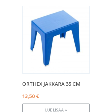
ORTHEX JAKKARA 35 CM
13,50
€
LUE LISÄÄ »