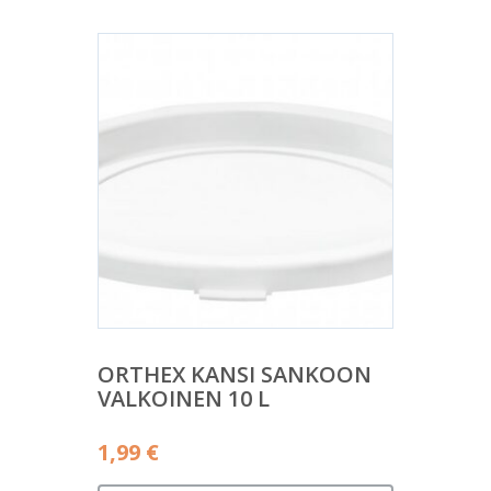
ORTHEX KANSI SANKOON
VALKOINEN 10 L
1,99
€