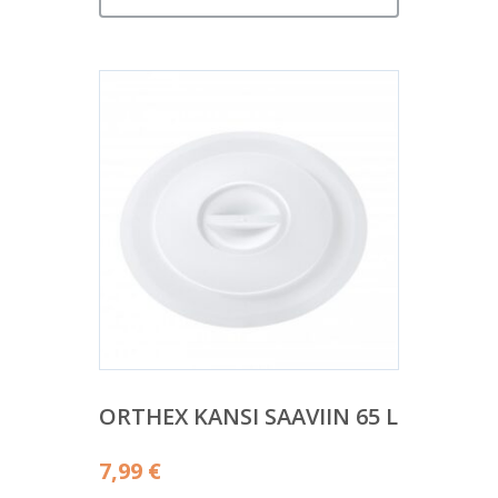
ORTHEX KANSI SAAVIIN 65 L
7,99
€