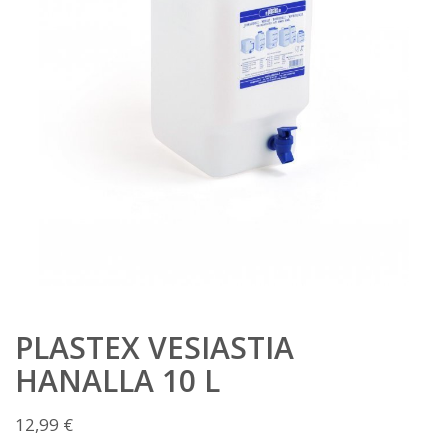
PLASTEX VESIASTIA
HANALLA 10 L
12,99
€