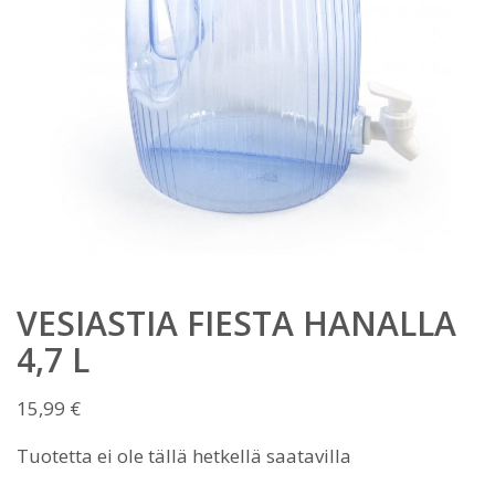
VESIASTIA FIESTA HANALLA
4,7 L
15,99
€
Tuotetta ei ole tällä hetkellä saatavilla