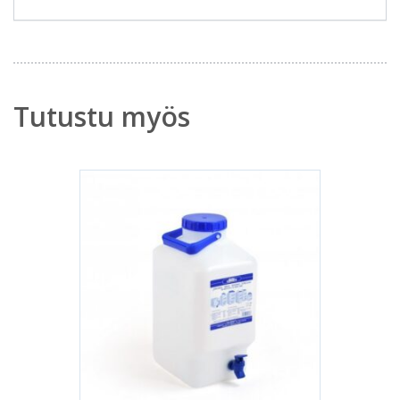
Tutustu myös