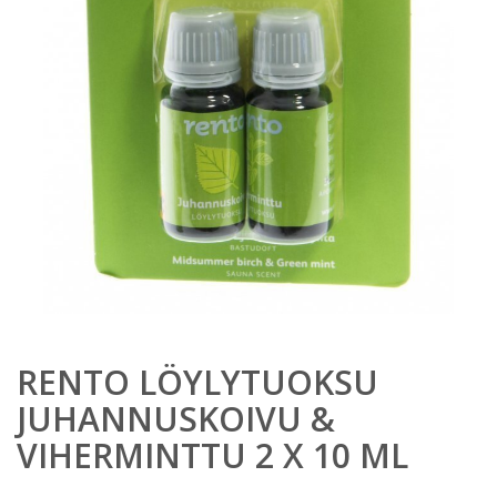
RENTO LÖYLYTUOKSU
JUHANNUSKOIVU &
VIHERMINTTU 2 X 10 ML