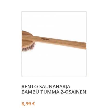
RENTO SAUNAHARJA
BAMBU TUMMA 2-OSAINEN
8,99
€