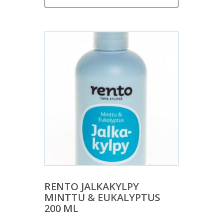
RENTO JALKAKYLPY
MINTTU & EUKALYPTUS
200 ML