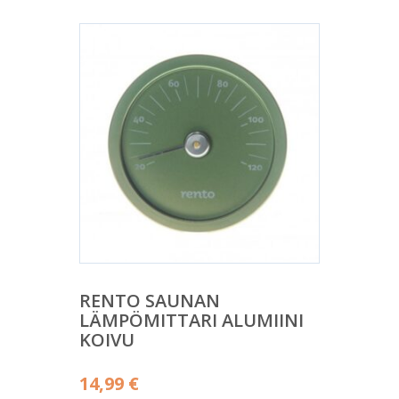
RENTO SAUNAN
LÄMPÖMITTARI ALUMIINI
KOIVU
14,99
€