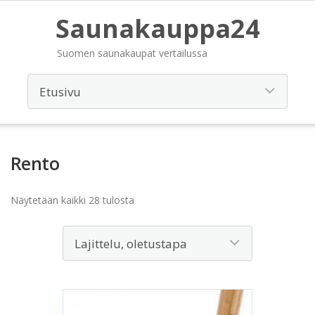
Saunakauppa24
Suomen saunakaupat vertailussa
Rento
Näytetään kaikki 28 tulosta