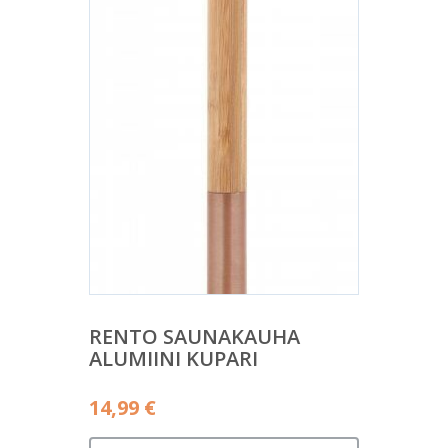
RENTO SAUNAKAUHA
ALUMIINI KUPARI
14,99
€