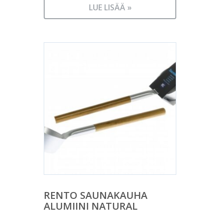
LUE LISÄÄ »
RENTO SAUNAKAUHA
ALUMIINI NATURAL