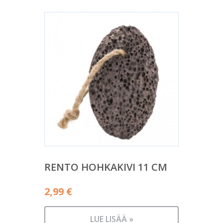
RENTO HOHKAKIVI 11 CM
2,99
€
LUE LISÄÄ »