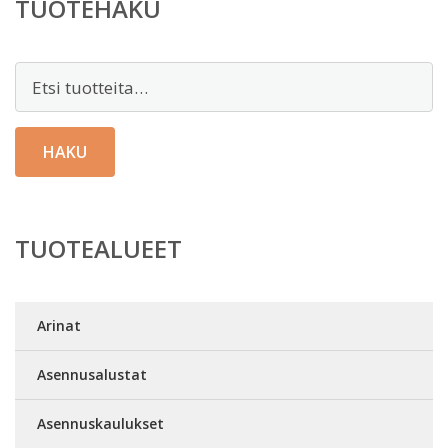
TUOTEHAKU
Etsi:
HAKU
TUOTEALUEET
Arinat
Asennusalustat
Asennuskaulukset