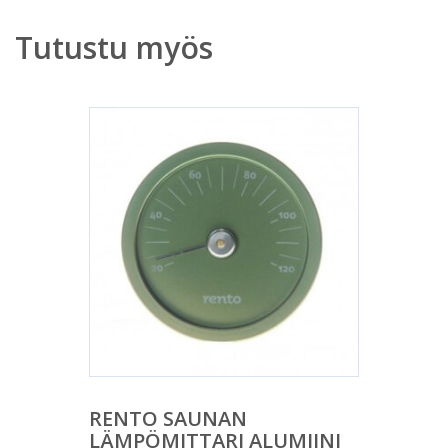
Tutustu myös
RENTO SAUNAN
LÄMPÖMITTARI ALUMIINI