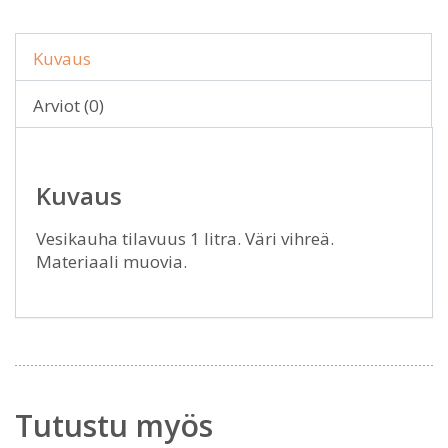
Kuvaus
Arviot (0)
Kuvaus
Vesikauha tilavuus 1 litra. Väri vihreä.
Materiaali muovia.
Tutustu myös