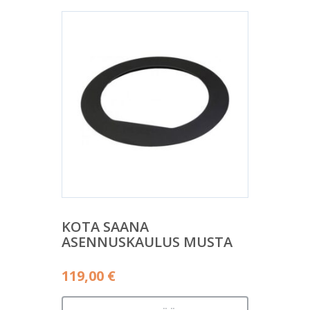
KOTA SAANA
ASENNUSKAULUS MUSTA
119,00
€