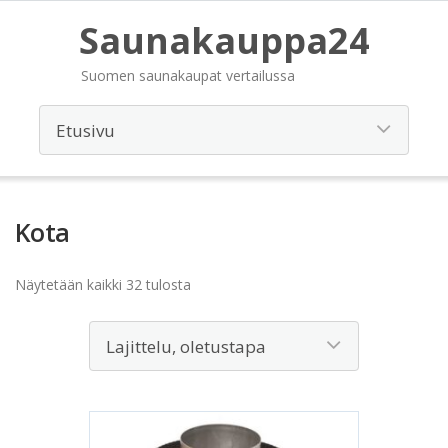
Saunakauppa24
Suomen saunakaupat vertailussa
Kota
Näytetään kaikki 32 tulosta