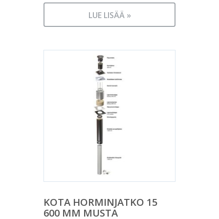
LUE LISÄÄ »
KOTA HORMINJATKO 15
600 MM MUSTA