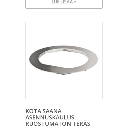
LUE LISÄÄ »
KOTA SAANA
ASENNUSKAULUS
RUOSTUMATON TERÄS