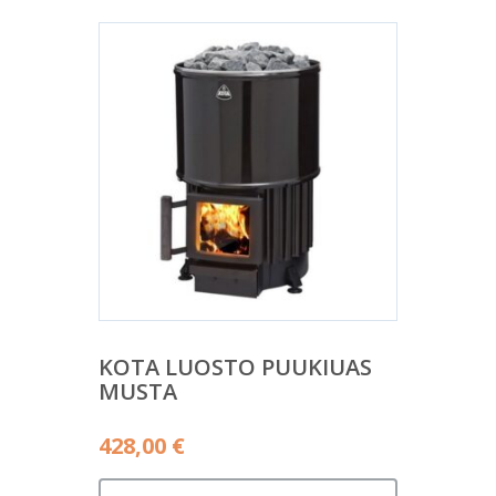
KOTA LUOSTO PUUKIUAS
MUSTA
428,00
€