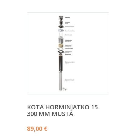
KOTA HORMINJATKO 15
300 MM MUSTA
89,00
€