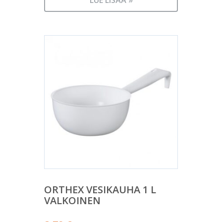
ORTHEX VESIKAUHA 1 L
VALKOINEN