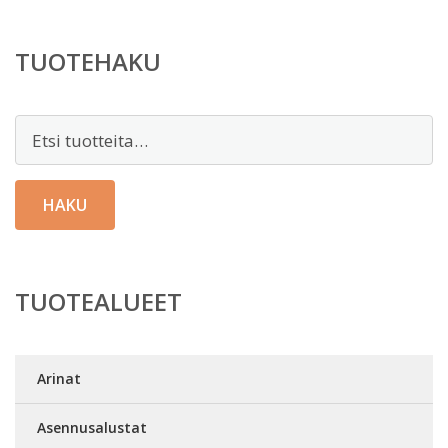
TUOTEHAKU
Etsi:
HAKU
TUOTEALUEET
Arinat
Asennusalustat