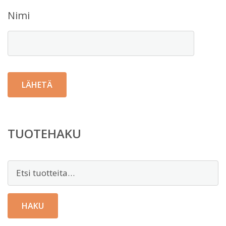
Nimi
TUOTEHAKU
Etsi:
HAKU