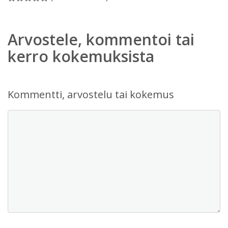
Arvostele, kommentoi tai
kerro kokemuksista
Kommentti, arvostelu tai kokemus